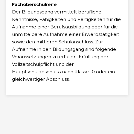
Fachoberschulreife
Der Bildungsgang vermittelt berufliche
Kenntnisse, Fähigkeiten und Fertigkeiten für die
Aufnahme einer Berufsausbildung oder für die
unmittelbare Aufnahme einer Erwerbstätigkeit
sowie den mittleren Schulanschluss.
Zur
Aufnahme in den Bildungsgang sind folgende
Voraussetzungen zu erfüllen: Erfüllung der
Vollzeitschulpflicht und der
Hauptschulabschluss nach Klasse 10 oder ein
gleichwertiger Abschluss.