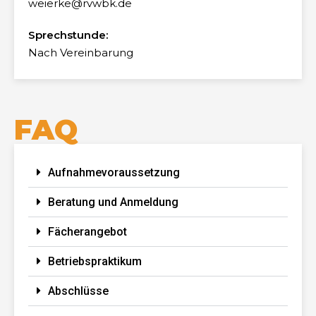
weierke@rvwbk.de
Sprechstunde:
Nach Vereinbarung
FAQ
Aufnahmevoraussetzung
Beratung und Anmeldung
Fächerangebot
Betriebspraktikum
Abschlüsse