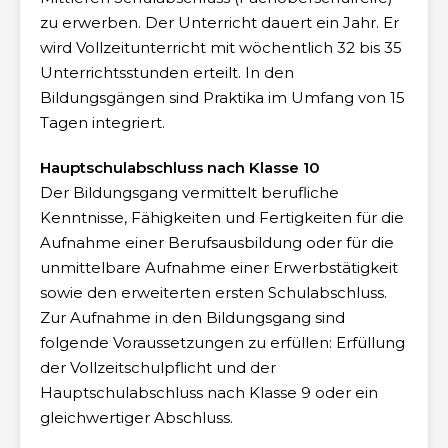
zu erwerben. Der Unterricht dauert ein Jahr. Er
wird Vollzeitunterricht mit wöchentlich 32 bis 35
Unterrichtsstunden erteilt. In den
Bildungsgängen sind Praktika im Umfang von 15
Tagen integriert.
Hauptschulabschluss nach Klasse 10
Der Bildungsgang vermittelt berufliche
Kenntnisse, Fähigkeiten und Fertigkeiten für die
Aufnahme einer Berufsausbildung oder für die
unmittelbare Aufnahme einer Erwerbstätigkeit
sowie den erweiterten ersten Schulabschluss.
Zur Aufnahme in den Bildungsgang sind
folgende Voraussetzungen zu erfüllen:
Erfüllung
der Vollzeitschulpflicht und der
Hauptschulabschluss nach Klasse 9 oder ein
gleichwertiger Abschluss.