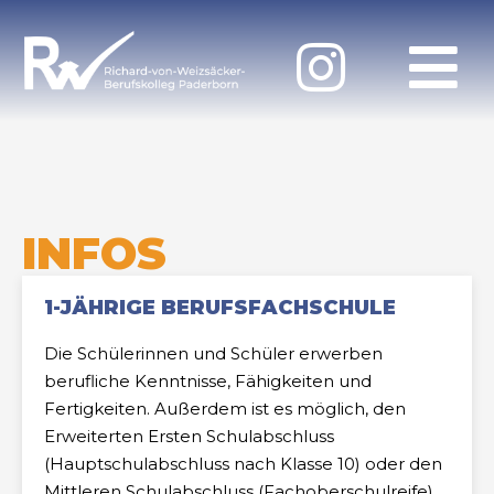
INFOS
1-JÄHRIGE BERUFSFACHSCHULE
Die Schülerinnen und Schüler erwerben
berufliche Kenntnisse, Fähigkeiten und
Fertigkeiten. Außerdem ist es möglich, den
Erweiterten Ersten Schulabschluss
(Hauptschulabschluss nach Klasse 10) oder den
Mittleren Schulabschluss (Fachoberschulreife)