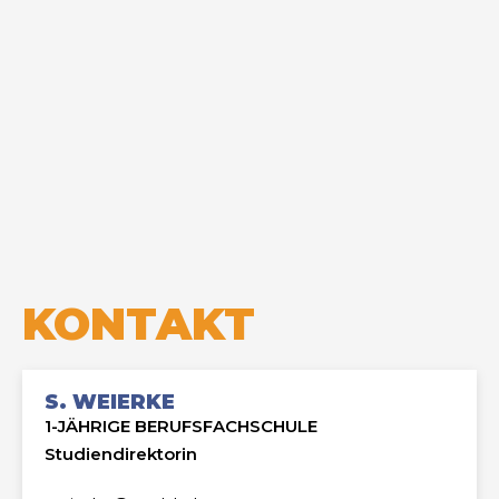
KONTAKT
S. WEIERKE
1-JÄHRIGE BERUFSFACHSCHULE
Studiendirektorin