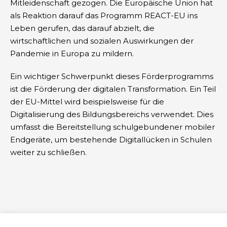
Mitleidenschaft gezogen. Die Europäische Union hat
als Reaktion darauf das Programm REACT-EU ins
Leben gerufen, das darauf abzielt, die
wirtschaftlichen und sozialen Auswirkungen der
Pandemie in Europa zu mildern.
Ein wichtiger Schwerpunkt dieses Förderprogramms
ist die Förderung der digitalen Transformation. Ein Teil
der EU-Mittel wird beispielsweise für die
Digitalisierung des Bildungsbereichs verwendet. Dies
umfasst die Bereitstellung schulgebundener mobiler
Endgeräte, um bestehende Digitallücken in Schulen
weiter zu schließen.