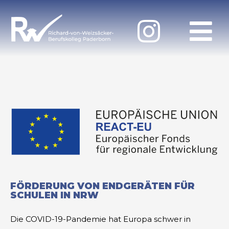
FÖRDERUNG VON ENDGERÄTEN FÜR
SCHULEN IN NRW
Die COVID-19-Pandemie hat Europa schwer in