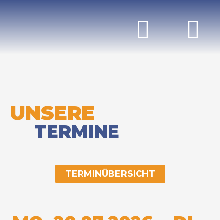
UNSERE
TERMINE
TERMINÜBERSICHT