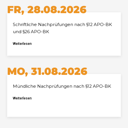
FR, 28.08.2026
Schriftliche Nachprüfungen nach §12 APO-BK
und §26 APO-BK
Weiterlesen
MO, 31.08.2026
Mündliche Nachprüfungen nach §12 APO-BK
Weiterlesen