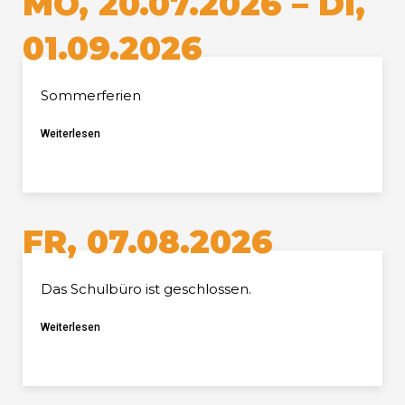
MO, 20.07.2026 – DI,
01.09.2026
Sommerferien
Weiterlesen
FR, 07.08.2026
Das Schulbüro ist geschlossen.
Weiterlesen