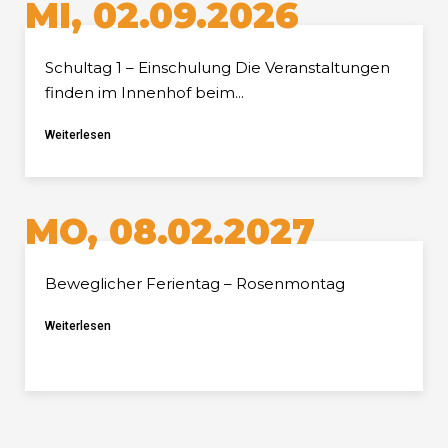
MI, 02.09.2026
Schultag 1 – Einschulung Die Veranstaltungen
finden im Innenhof beim...
Weiterlesen
MO, 08.02.2027
Beweglicher Ferientag – Rosenmontag
Weiterlesen