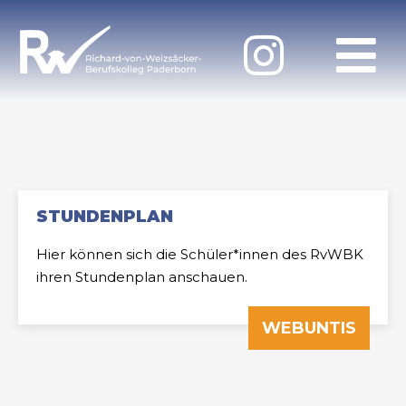
STUNDENPLAN
Hier können sich die Schüler*innen des RvWBK
ihren Stundenplan anschauen.
WEBUNTIS