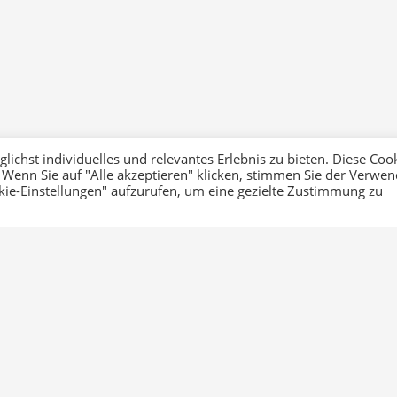
ichst individuelles und relevantes Erlebnis zu bieten. Diese Coo
 Wenn Sie auf "Alle akzeptieren" klicken, stimmen Sie der Verwe
okie-Einstellungen" aufzurufen, um eine gezielte Zustimmung zu