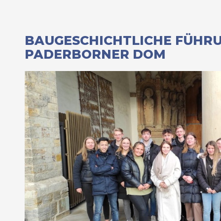
BAUGESCHICHTLICHE FÜHRU
PADERBORNER DOM