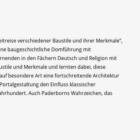
itreise verschiedener Baustile und ihrer Merkmale“,
eine baugeschichtliche Domführung mit
ernenden in den Fächern Deutsch und Religion mit
ustile und Merkmale und lernten dabei, diese
auf besondere Art eine fortschreitende Architektur
Portalgestaltung den Einfluss klassischer
 Jahrhundert. Auch Paderborns Wahrzeichen, das