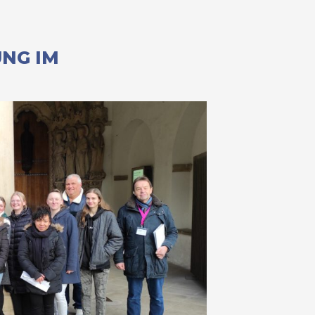
NG IM