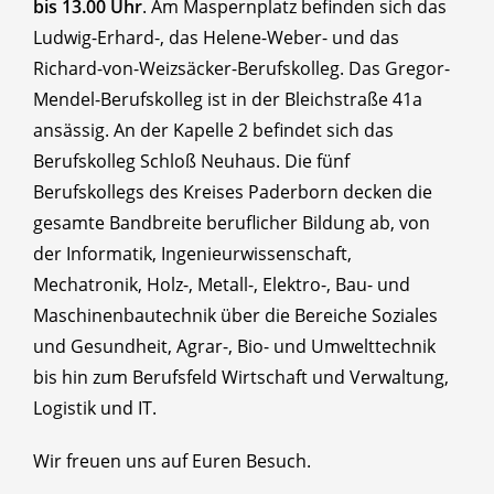
bis 13.00 Uhr
. Am Maspernplatz befinden sich das
Ludwig-Erhard-, das Helene-Weber- und das
Richard-von-Weizsäcker-Berufskolleg. Das Gregor-
Mendel-Berufskolleg ist in der Bleichstraße 41a
ansässig. An der Kapelle 2 befindet sich das
Berufskolleg Schloß Neuhaus. Die fünf
Berufskollegs des Kreises Paderborn decken die
gesamte Bandbreite beruflicher Bildung ab, von
der Informatik, Ingenieurwissenschaft,
Mechatronik, Holz-, Metall-, Elektro-, Bau- und
Maschinenbautechnik über die Bereiche Soziales
und Gesundheit, Agrar-, Bio- und Umwelttechnik
bis hin zum Berufsfeld Wirtschaft und Verwaltung,
Logistik und IT.
Wir freuen uns auf Euren Besuch.