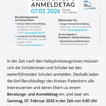
In der Zeit nach den Halbjahreszeugnissen müssen
sich die Schülerinnen und Schüler bei den
weiterführenden Schulen anmelden. Deshalb laden
die fünf Berufskollegs des Kreises Paderborn alle
Interessierten und deren Eltern zu einem
Beratungs- und Anmeldetag
ein, und zwar am
Samstag, 07. Februar 2026 in der Zeit von 9.00 Uhr