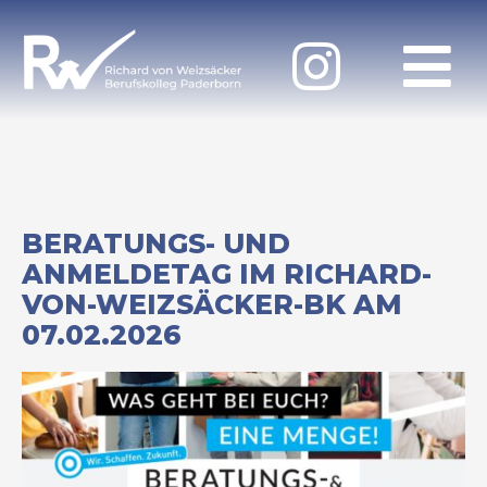
BERATUNGS- UND
ANMELDETAG IM RICHARD-
VON-WEIZSÄCKER-BK AM
07.02.2026