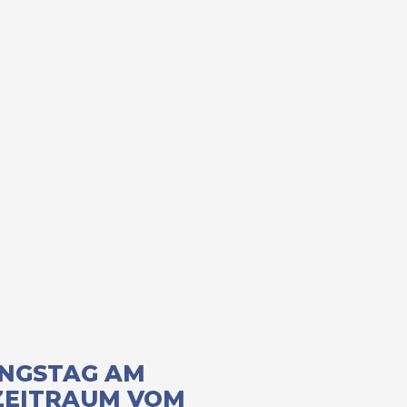
NGSTAG AM
EZEITRAUM VOM