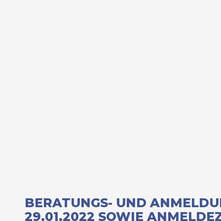
BERATUNGS- UND ANMELDU
29.01.2022 SOWIE ANMELD