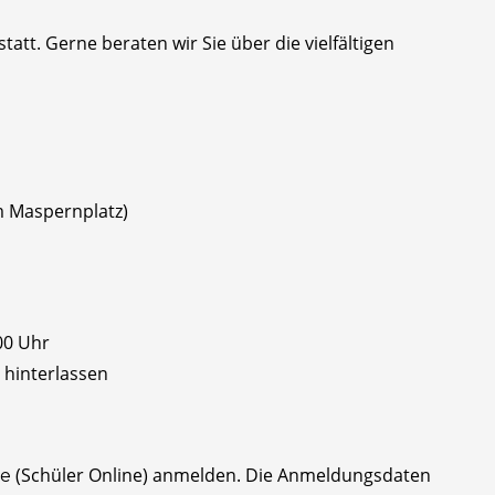
statt. Gerne beraten wir Sie über die vielfältigen
m Maspernplatz)
:00 Uhr
 hinterlassen
(Schüler Online) anmelden. Die Anmeldungsdaten
de