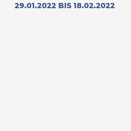
29.01.2022 BIS 18.02.2022