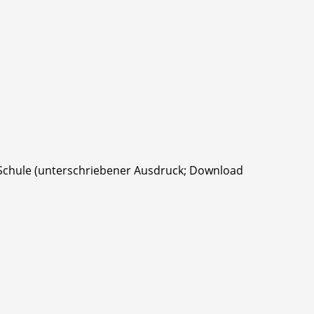
 Schule (unterschriebener Ausdruck; Download