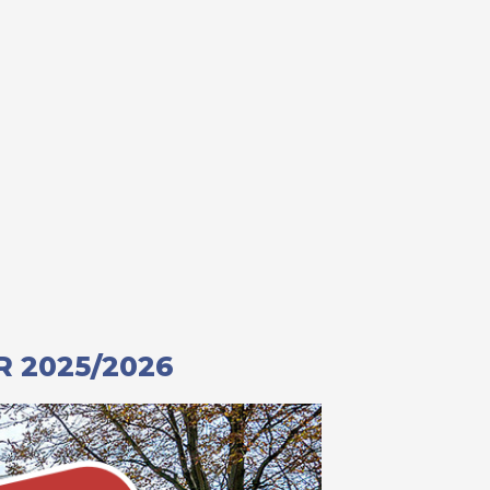
 2025/2026