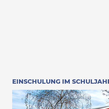
EINSCHULUNG IM SCHULJAHR