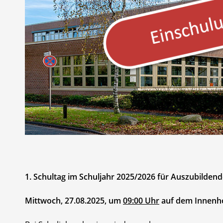
1. Schultag im Schuljahr 2025/2026 für Auszubildend
Mittwoch, 27.08.2025, um
09:00 Uhr
auf dem Innenh