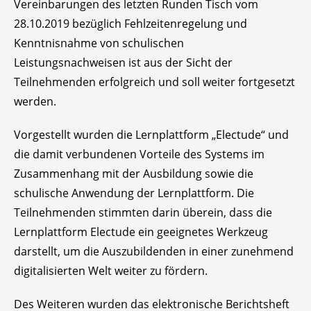
Vereinbarungen des letzten Runden Tisch vom
28.10.2019 bezüglich Fehlzeitenregelung und
Kenntnisnahme von schulischen
Leistungsnachweisen ist aus der Sicht der
Teilnehmenden erfolgreich und soll weiter fortgesetzt
werden.
Vorgestellt wurden die Lernplattform „Electude“ und
die damit verbundenen Vorteile des Systems im
Zusammenhang mit der Ausbildung sowie die
schulische Anwendung der Lernplattform. Die
Teilnehmenden stimmten darin überein, dass die
Lernplattform Electude ein geeignetes Werkzeug
darstellt, um die Auszubildenden in einer zunehmend
digitalisierten Welt weiter zu fördern.
Des Weiteren wurden das elektronische Berichtsheft