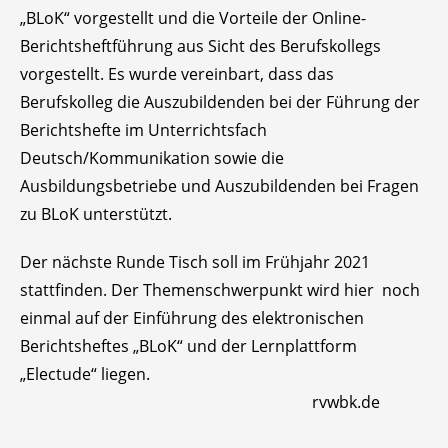
„BLoK“ vorgestellt und die Vorteile der Online-
Berichtsheftführung aus Sicht des Berufskollegs
vorgestellt. Es wurde vereinbart, dass das
Berufskolleg die Auszubildenden bei der Führung der
Berichtshefte im Unterrichtsfach
Deutsch/Kommunikation sowie die
Ausbildungsbetriebe und Auszubildenden bei Fragen
zu BLoK unterstützt.
Der nächste Runde Tisch soll im Frühjahr 2021
stattfinden. Der Themenschwerpunkt wird hier noch
einmal auf der Einführung des elektronischen
Berichtsheftes „BLoK“ und der Lernplattform
„Electude“ liegen.
rvwbk.de