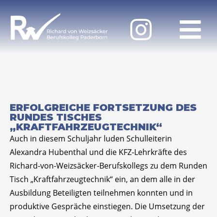
ERFOLGREICHE FORTSETZUNG DES
RUNDES TISCHES
„KRAFTFAHRZEUGTECHNIK“
Auch in diesem Schuljahr luden Schulleiterin
Alexandra Hubenthal und die KFZ-Lehrkräfte des
Richard-von-Weizsäcker-Berufskollegs zu dem Runden
Tisch „Kraftfahrzeugtechnik“ ein, an dem alle in der
Ausbildung Beteiligten teilnehmen konnten und in
produktive Gespräche einstiegen. Die Umsetzung der