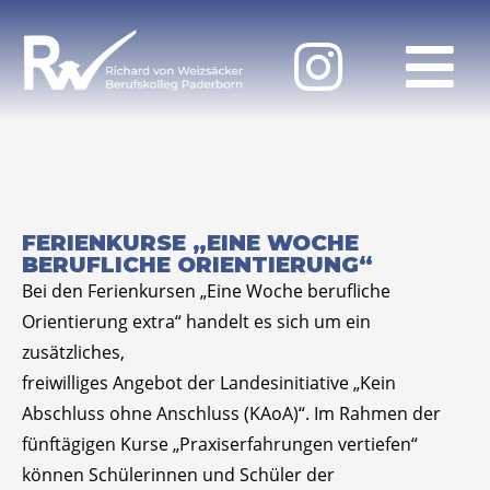
FERIENKURSE „EINE WOCHE
BERUFLICHE ORIENTIERUNG“
Bei den Ferienkursen „Eine Woche berufliche
Orientierung extra“ handelt es sich um ein
zusätzliches,
freiwilliges Angebot der Landesinitiative „Kein
Abschluss ohne Anschluss (KAoA)“. Im Rahmen der
fünftägigen Kurse „Praxiserfahrungen vertiefen“
können Schülerinnen und Schüler der