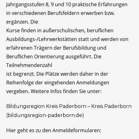
Jahrgangsstufen 8, 9 und 10 praktische Erfahrungen
in verschiedenen Berufsfeldern erwerben bzw.
ergänzen. Die
Kurse finden in außerschulischen, beruflichen
Ausbildungs-/Lehrwerkstätten statt und werden von
erfahrenen Trägern der Berufsbildung und
Beruflichen Orientierung ausgeführt. Die
Teilnehmendenzahl
ist begrenzt. Die Plätze werden daher in der
Reihenfolge der eingehenden Anmeldungen
vergeben. Weitere Infos finden Sie unter:
Bildungsregion Kreis Paderborn – Kreis Paderborn
(bildungsregion-paderborn.de)
Hier geht es zu den Anmeldeformularen: