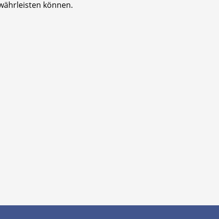
währleisten können.