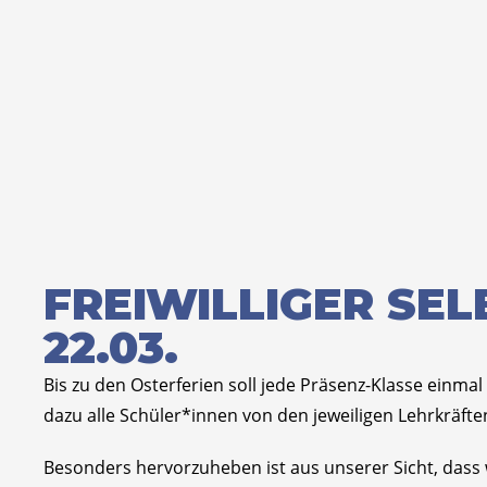
FREIWILLIGER SE
22.03.
Bis zu den Osterferien soll jede Präsenz-Klasse einm
dazu alle Schüler*innen von den jeweiligen Lehrkräfte
Besonders hervorzuheben ist aus unserer Sicht, dass