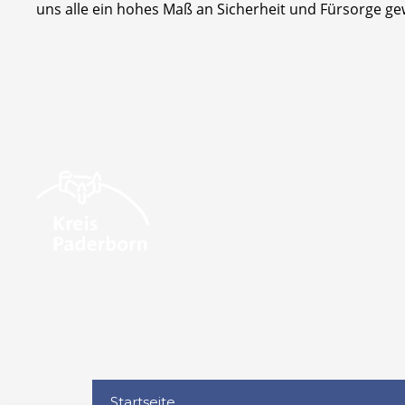
uns alle ein hohes Maß an Sicherheit und Fürsorge ge
Startseite