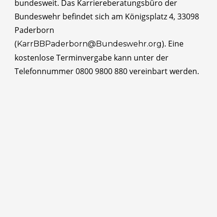
bundesweit. Das Karriereberatungsbüro der
Bundeswehr befindet sich am Königsplatz 4, 33098
Paderborn
(
). Eine
KarrBBPaderborn@Bundeswehr.org
kostenlose Terminvergabe kann unter der
Telefonnummer 0800 9800 880 vereinbart werden.
Barrierefreiheitserklärung
Impressum
Datenschutz