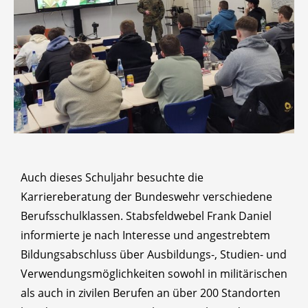
Auch dieses Schuljahr besuchte die
Karriereberatung der Bundeswehr verschiedene
Berufsschulklassen. Stabsfeldwebel Frank Daniel
informierte je nach Interesse und angestrebtem
Bildungsabschluss über Ausbildungs-, Studien- und
Verwendungsmöglichkeiten sowohl in militärischen
als auch in zivilen Berufen an über 200 Standorten