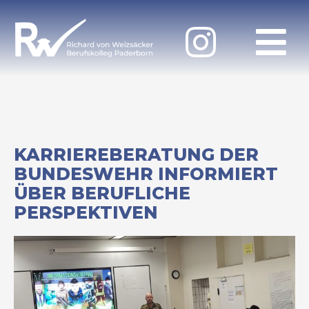
KARRIEREBERATUNG DER
BUNDESWEHR INFORMIERT
ÜBER BERUFLICHE
PERSPEKTIVEN