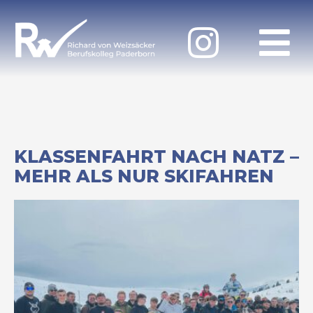
KLASSENFAHRT NACH NATZ –
MEHR ALS NUR SKIFAHREN