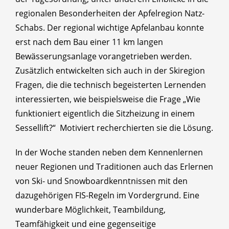
regionalen Besonderheiten der Apfelregion Natz-
Schabs. Der regional wichtige Apfelanbau konnte
erst nach dem Bau einer 11 km langen
Bewässerungsanlage vorangetrieben werden.
Zusätzlich entwickelten sich auch in der Skiregion
Fragen, die die technisch begeisterten Lernenden
interessierten, wie beispielsweise die Frage „Wie
funktioniert eigentlich die Sitzheizung in einem
Sessellift?“ Motiviert recherchierten sie die Lösung.
In der Woche standen neben dem Kennenlernen
neuer Regionen und Traditionen auch das Erlernen
von Ski- und Snowboardkenntnissen mit den
dazugehörigen FIS-Regeln im Vordergrund. Eine
wunderbare Möglichkeit, Teambildung,
Teamfähigkeit und eine gegenseitige