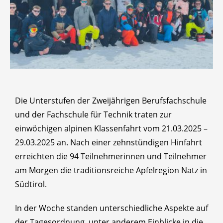
Die Unterstufen der Zweijährigen Berufsfachschule
und der Fachschule für Technik traten zur
einwöchigen alpinen Klassenfahrt vom 21.03.2025 –
29.03.2025 an. Nach einer zehnstündigen Hinfahrt
erreichten die 94 Teilnehmerinnen und Teilnehmer
am Morgen die traditionsreiche Apfelregion Natz in
Südtirol.
In der Woche standen unterschiedliche Aspekte auf
der Tagesordnung, unter anderem Einblicke in die