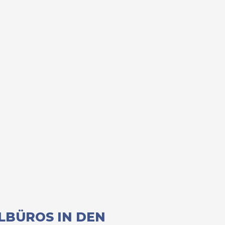
LBÜROS IN DEN