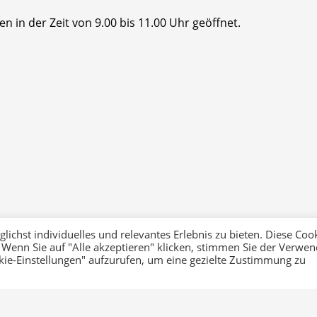
n in der Zeit von 9.00 bis 11.00 Uhr geöffnet.
ichst individuelles und relevantes Erlebnis zu bieten. Diese Coo
 Wenn Sie auf "Alle akzeptieren" klicken, stimmen Sie der Verwe
okie-Einstellungen" aufzurufen, um eine gezielte Zustimmung zu