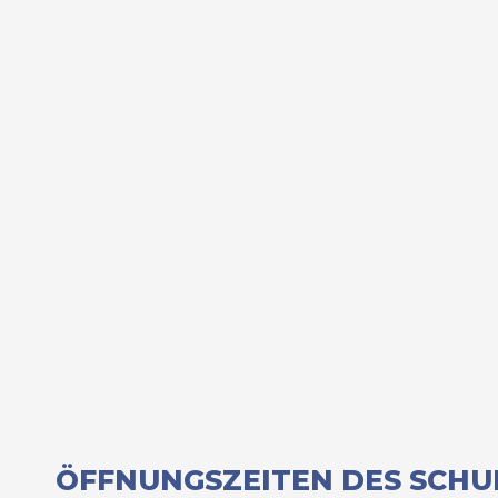
ÖFFNUNGSZEITEN DES SCHU