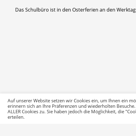
Das Schulbüro ist in den Osterferien an den Werktage
Auf unserer Website setzen wir Cookies ein, um Ihnen ein mögl
erinnern sich an Ihre Präferenzen und wiederholten Besuche.
ALLER Cookies zu. Sie haben jedoch die Möglichkeit, die "Co
erteilen.
Startseite