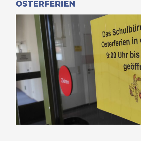
OSTERFERIEN