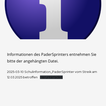
Informationen des PaderSprinters entnehmen Sie
bitte der angehängten Datei.
2025-03-10 Schulinformation_PaderSprinter vom Streik am
12.03.2025 betroffen
Herunterladen