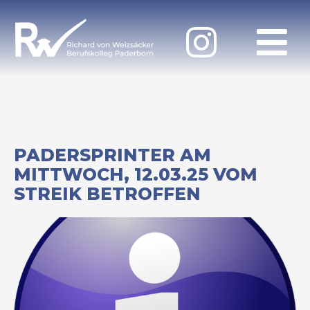
PADERSPRINTER AM
MITTWOCH, 12.03.25 VOM
STREIK BETROFFEN