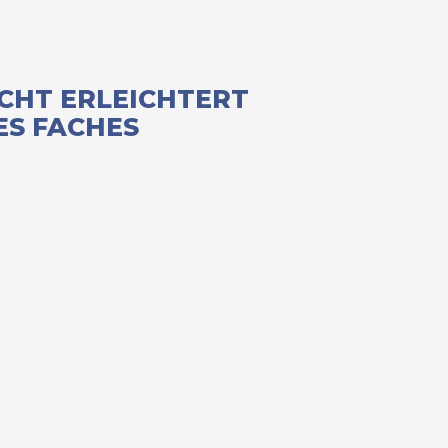
CHT ERLEICHTERT
ES FACHES