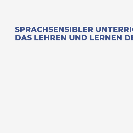
SPRACHSENSIBLER UNTERRI
DAS LEHREN UND LERNEN D