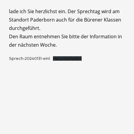
lade ich Sie herzlichst ein. Der Sprechtag wird am
Standort Paderborn auch für die Bürener Klassen
durchgeführt.
Den Raum entnehmen Sie bitte der Information in
der nächsten Woche.
Sprech-20240131-einl
Herunterladen
Barrierefreiheitserklärung
Impressum