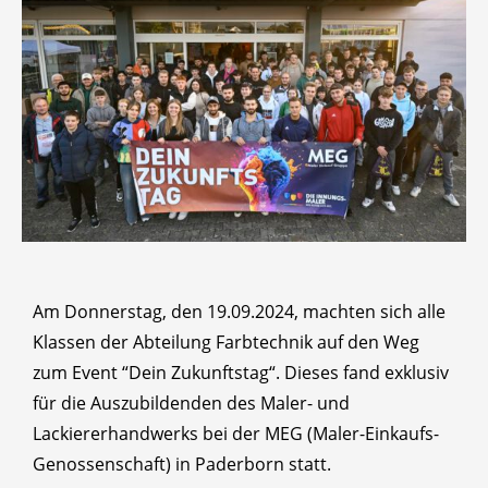
Am Donnerstag, den 19.09.2024, machten sich alle
Klassen der Abteilung Farbtechnik auf den Weg
zum Event “Dein Zukunftstag“. Dieses fand exklusiv
für die Auszubildenden des Maler- und
Lackiererhandwerks bei der MEG (Maler-Einkaufs-
Genossenschaft) in Paderborn statt.