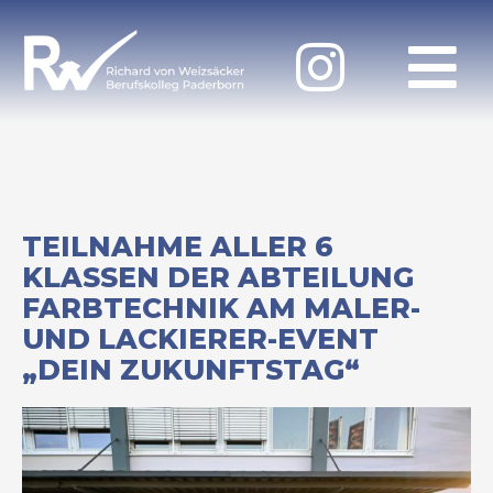
TEILNAHME ALLER 6
KLASSEN DER ABTEILUNG
FARBTECHNIK AM MALER-
UND LACKIERER-EVENT
„DEIN ZUKUNFTSTAG“