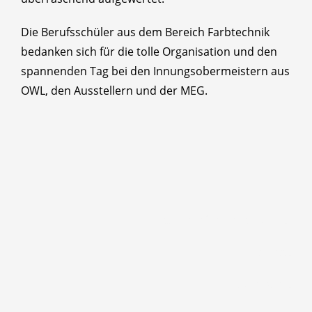
Die Berufsschüler aus dem Bereich Farbtechnik
bedanken sich für die tolle Organisation und den
spannenden Tag bei den Innungsobermeistern aus
OWL, den Ausstellern und der MEG.
Barrierefreiheitserklärung
Impressum
Datenschutz