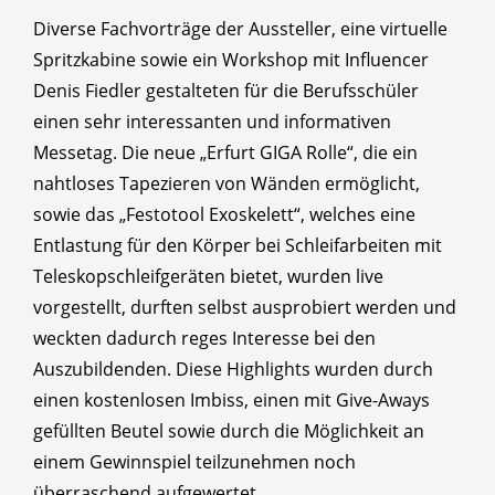
Diverse Fachvorträge der Aussteller, eine virtuelle
Spritzkabine sowie ein Workshop mit Influencer
Denis Fiedler gestalteten für die Berufsschüler
einen sehr interessanten und informativen
Messetag. Die neue „Erfurt GIGA Rolle“, die ein
nahtloses Tapezieren von Wänden ermöglicht,
sowie das „Festotool Exoskelett“, welches eine
Entlastung für den Körper bei Schleifarbeiten mit
Teleskopschleifgeräten bietet, wurden live
vorgestellt, durften selbst ausprobiert werden und
weckten dadurch reges Interesse bei den
Auszubildenden. Diese Highlights wurden durch
einen kostenlosen Imbiss, einen mit Give-Aways
gefüllten Beutel sowie durch die Möglichkeit an
einem Gewinnspiel teilzunehmen noch
überraschend aufgewertet.