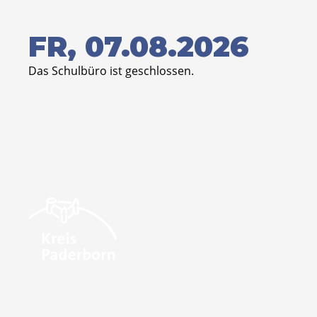
FR, 07.08.2026
Das Schulbüro ist geschlossen.