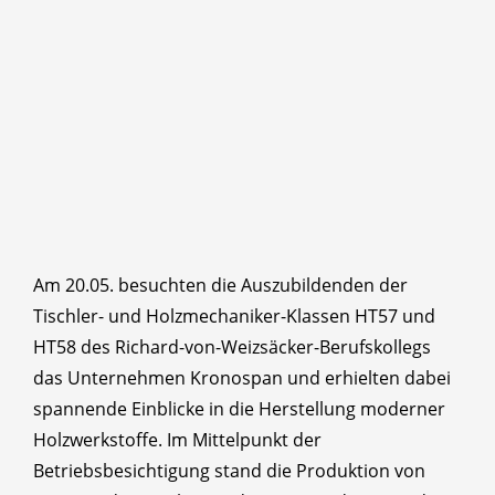
Am 20.05. besuchten die Auszubildenden der
Tischler- und Holzmechaniker-Klassen HT57 und
HT58 des Richard-von-Weizsäcker-Berufskollegs
das Unternehmen Kronospan und erhielten dabei
spannende Einblicke in die Herstellung moderner
Holzwerkstoffe. Im Mittelpunkt der
Betriebsbesichtigung stand die Produktion von