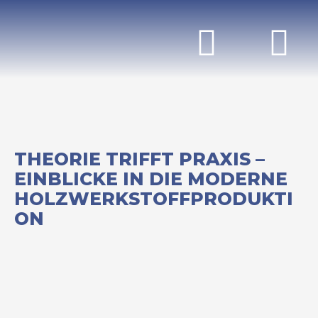
THEORIE TRIFFT PRAXIS –
EINBLICKE IN DIE MODERNE
HOLZWERKSTOFFPRODUKTI
ON