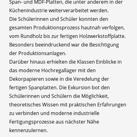
Span- und MDF-Platten, die unter anderem in der
Küchenindustrie weiterverarbeitet werden.
Die Schülerinnen und Schüler konnten den
gesamten Produktionsprozess hautnah verfolgen,
vom Rundholz bis zur fertigen Holzwerkstoffplatte.
Besonders beeindruckend war die Besichtigung
der Produktionsanlagen.
Darüber hinaus erhielten die Klassen Einblicke in
das moderne Hochregallager mit den
Dekorpapieren sowie in die Veredelung der
fertigen Spanplatten. Die Exkursion bot den
Schülerinnen und Schülern die Möglichkeit,
theoretisches Wissen mit praktischen Erfahrungen
zu verbinden und moderne industrielle
Fertigungsprozesse aus nächster Nähe
kennenzulernen.