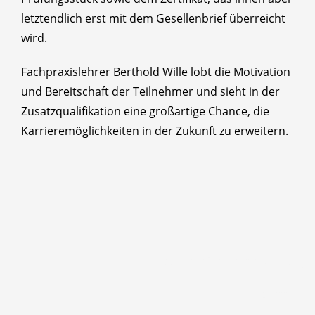
letztendlich erst mit dem Gesellenbrief überreicht
wird.
Fachpraxislehrer Berthold Wille lobt die Motivation
und Bereitschaft der Teilnehmer und sieht in der
Zusatzqualifikation eine großartige Chance, die
Karrieremöglichkeiten in der Zukunft zu erweitern.
Barrierefreiheitserklärung
Impressum