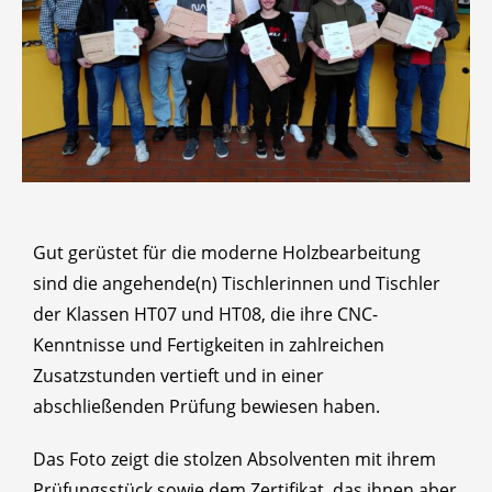
Gut gerüstet für die moderne Holzbearbeitung
sind die angehende(n) Tischlerinnen und Tischler
der Klassen HT07 und HT08, die ihre CNC-
Kenntnisse und Fertigkeiten in zahlreichen
Zusatzstunden vertieft und in einer
abschließenden Prüfung bewiesen haben.
Das Foto zeigt die stolzen Absolventen mit ihrem
Prüfungsstück sowie dem Zertifikat, das ihnen aber