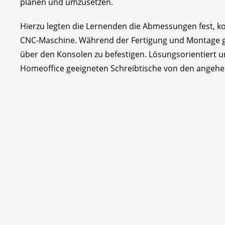
planen und umzusetzen.
Hierzu legten die Lernenden die Abmessungen fest, ko
CNC-Maschine. Während der Fertigung und Montage gal
über den Konsolen zu befestigen. Lösungsorientiert u
Homeoffice geeigneten Schreibtische von den angehen