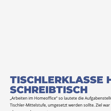
TISCHLERKLASSE 
SCHREIBTISCH
„Arbeiten im Homeoffice“ so lautete die Aufgabenstell
Tischler-Mittelstufe, umgesetzt werden sollte. Ziel 