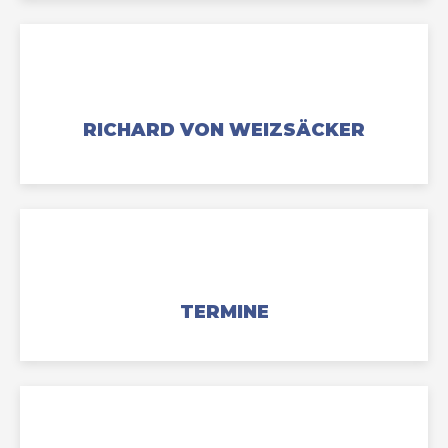
RICHARD VON WEIZSÄCKER
TERMINE