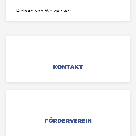
~ Richard von Weizsäcker
KONTAKT
FÖRDERVEREIN