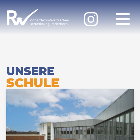
UNSERE
SCHULE