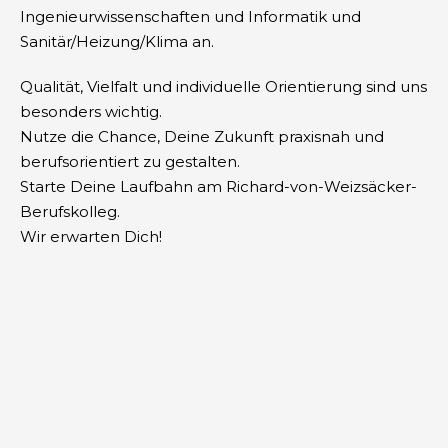
Ingenieurwissenschaften und Informatik und
Sanitär/Heizung/Klima an.
Qualität, Vielfalt und individuelle Orientierung sind uns
besonders wichtig.
Nutze die Chance, Deine Zukunft praxisnah und
berufsorientiert zu gestalten.
Starte Deine Laufbahn am Richard-von-Weizsäcker-
Berufskolleg.
Wir erwarten Dich!