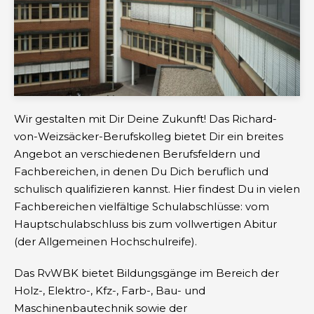
Wir gestalten mit Dir Deine Zukunft! Das Richard-
von-Weizsäcker-Berufskolleg bietet Dir ein breites
Angebot an verschiedenen Berufsfeldern und
Fachbereichen, in denen Du Dich beruflich und
schulisch qualifizieren kannst. Hier findest Du in vielen
Fachbereichen vielfältige Schulabschlüsse: vom
Hauptschulabschluss bis zum vollwertigen Abitur
(der Allgemeinen Hochschulreife).
Das RvWBK bietet Bildungsgänge im Bereich der
Holz-, Elektro-, Kfz-, Farb-, Bau- und
Maschinenbautechnik sowie der