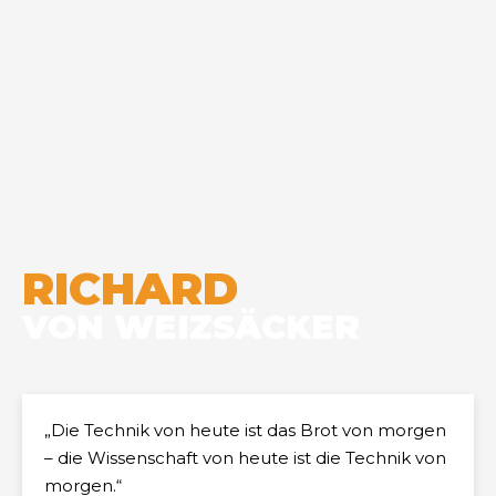
RICHARD
VON WEIZSÄCKER
„Die Technik von heute ist das Brot von morgen
– die Wissenschaft von heute ist die Technik von
morgen.“