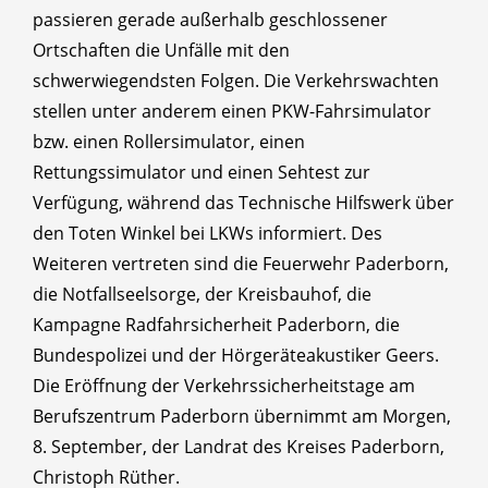
passieren gerade außerhalb geschlossener
Ortschaften die Unfälle mit den
schwerwiegendsten Folgen. Die Verkehrswachten
stellen unter anderem einen PKW-Fahrsimulator
bzw. einen Rollersimulator, einen
Rettungssimulator und einen Sehtest zur
Verfügung, während das Technische Hilfswerk über
den Toten Winkel bei LKWs informiert. Des
Weiteren vertreten sind die Feuerwehr Paderborn,
die Notfallseelsorge, der Kreisbauhof, die
Kampagne Radfahrsicherheit Paderborn, die
Bundespolizei und der Hörgeräteakustiker Geers.
Die Eröffnung der Verkehrssicherheitstage am
Berufszentrum Paderborn übernimmt am Morgen,
8. September, der Landrat des Kreises Paderborn,
Christoph Rüther.