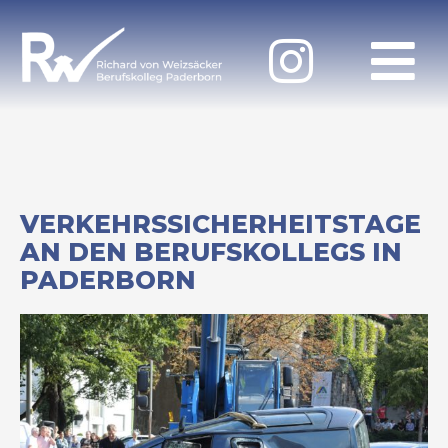
VERKEHRSSICHERHEITSTAGE
AN DEN BERUFSKOLLEGS IN
PADERBORN