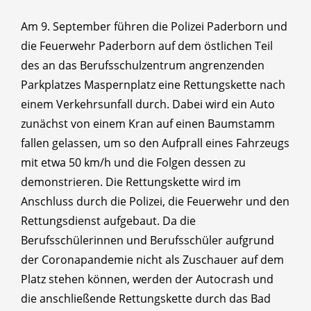
Am 9. September führen die Polizei Paderborn und
die Feuerwehr Paderborn auf dem östlichen Teil
des an das Berufsschulzentrum angrenzenden
Parkplatzes Maspernplatz eine Rettungskette nach
einem Verkehrsunfall durch. Dabei wird ein Auto
zunächst von einem Kran auf einen Baumstamm
fallen gelassen, um so den Aufprall eines Fahrzeugs
mit etwa 50 km/h und die Folgen dessen zu
demonstrieren. Die Rettungskette wird im
Anschluss durch die Polizei, die Feuerwehr und den
Rettungsdienst aufgebaut. Da die
Berufsschülerinnen und Berufsschüler aufgrund
der Coronapandemie nicht als Zuschauer auf dem
Platz stehen können, werden der Autocrash und
die anschließende Rettungskette durch das Bad