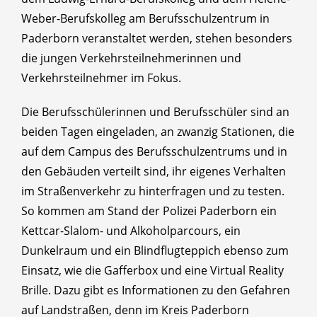
Weber-Berufskolleg am Berufsschulzentrum in
Paderborn veranstaltet werden, stehen besonders
die jungen Verkehrsteilnehmerinnen und
Verkehrsteilnehmer im Fokus.
Die Berufsschülerinnen und Berufsschüler sind an
beiden Tagen eingeladen, an zwanzig Stationen, die
auf dem Campus des Berufsschulzentrums und in
den Gebäuden verteilt sind, ihr eigenes Verhalten
im Straßenverkehr zu hinterfragen und zu testen.
So kommen am Stand der Polizei Paderborn ein
Kettcar-Slalom- und Alkoholparcours, ein
Dunkelraum und ein Blindflugteppich ebenso zum
Einsatz, wie die Gafferbox und eine Virtual Reality
Brille. Dazu gibt es Informationen zu den Gefahren
auf Landstraßen, denn im Kreis Paderborn