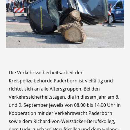
Die Verkehrssicherheitsarbeit der
Kreispolizeibehörde Paderborn ist vielfältig und
richtet sich an alle Altersgruppen. Bei den
Verkehrssicherheitstagen, die in diesem Jahr am 8.
und 9. September jeweils von 08.00 bis 14.00 Uhr in
Kooperation mit der Verkehrswacht Paderborn
sowie dem Richard-von-Weizsäcker-Berufskolleg,
dem Ludwig-Erhard-Berufskolleg und dem Helene-