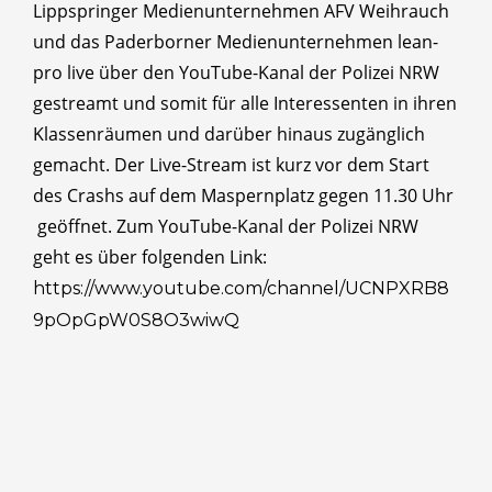
Lippspringer Medienunternehmen AFV Weihrauch
und das Paderborner Medienunternehmen lean-
pro live über den YouTube-Kanal der Polizei NRW
gestreamt und somit für alle Interessenten in ihren
Klassenräumen und darüber hinaus zugänglich
gemacht. Der Live-Stream ist kurz vor dem Start
des Crashs auf dem Maspernplatz gegen 11.30 Uhr
geöffnet. Zum YouTube-Kanal der Polizei NRW
geht es über folgenden Link:
https://www.youtube.com/channel/UCNPXRB8
9pOpGpW0S8O3wiwQ