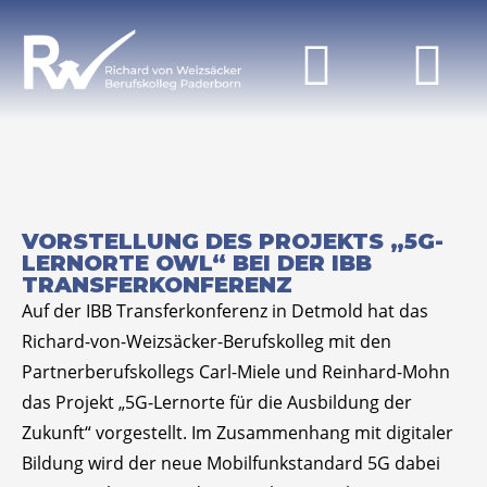
VORSTELLUNG DES PROJEKTS „5G-
LERNORTE OWL“ BEI DER IBB
TRANSFERKONFERENZ
Auf der IBB Transferkonferenz in Detmold hat das
Richard-von-Weizsäcker-Berufskolleg mit den
Partnerberufskollegs Carl-Miele und Reinhard-Mohn
das Projekt „5G-Lernorte für die Ausbildung der
Zukunft“ vorgestellt. Im Zusammenhang mit digitaler
Bildung wird der neue Mobilfunkstandard 5G dabei