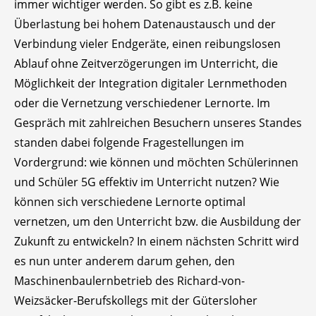
immer wichtiger werden. So gibt es z.B. keine
Überlastung bei hohem Datenaustausch und der
Verbindung vieler Endgeräte, einen reibungslosen
Ablauf ohne Zeitverzögerungen im Unterricht, die
Möglichkeit der Integration digitaler Lernmethoden
oder die Vernetzung verschiedener Lernorte. Im
Gespräch mit zahlreichen Besuchern unseres Standes
standen dabei folgende Fragestellungen im
Vordergrund: wie können und möchten Schülerinnen
und Schüler 5G effektiv im Unterricht nutzen? Wie
können sich verschiedene Lernorte optimal
vernetzen, um den Unterricht bzw. die Ausbildung der
Zukunft zu entwickeln? In einem nächsten Schritt wird
es nun unter anderem darum gehen, den
Maschinenbaulernbetrieb des Richard-von-
Weizsäcker-Berufskollegs mit der Gütersloher