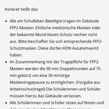
Konkret heißt das:
Alle am Schulleben Beteiligte tragen im Gebäude
FFP2-Masken. Einfache medizinische Masken oder
der bekannte Mund-Nasen-Schutz reichen nicht
aus. Bitte beschaffen Sie sich entsprechende FFP2-
Schutzmasken. Diese dürfen KEIN Ausatemventil
haben.
Im Zusammenhang mit der Tragepflicht für FFP2-
Masken werden die 90 min Doppelstunden auf 75
min gekürzt um eine 30 minütige
Maskentragepause zu ermöglichen. (Vorgabe aus
Arbeitsschutzregel) Die Schülerinnen und Schüler
müssen hierzu das Gebäude verlassen.
Alle Schülerinnen und Schüler sitzen auf festen und