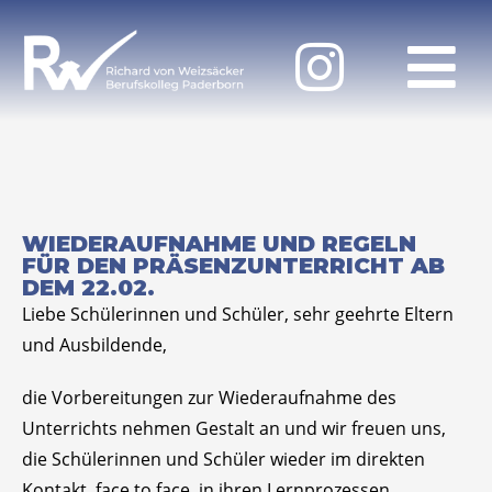
WIEDERAUFNAHME UND REGELN
FÜR DEN PRÄSENZUNTERRICHT AB
DEM 22.02.
Liebe Schülerinnen und Schüler, sehr geehrte Eltern
und Ausbildende,
die Vorbereitungen zur Wiederaufnahme des
Unterrichts nehmen Gestalt an und wir freuen uns,
die Schülerinnen und Schüler wieder im direkten
Kontakt, face to face, in ihren Lernprozessen