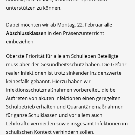
unterstützen zu können.
Dabei möchten wir ab Montag, 22. Februar
alle
Abschlussklassen
in den Präsenzunterricht
einbeziehen.
Oberste Priorität für alle am Schulleben Beteiligte
muss aber der Gesundheitsschutz haben. Die Gefahr
realer Infektionen ist trotz sinkender Inzidenzwerte
keinesfalls gebannt. Hierzu haben wir
Infektionsschutzmaßnahmen vorbereitet, die bei
Auftreten von akuten Infektionen einen geregelten
Schulbetrieb erhalten und Quarantänemaßnahmen
für ganze Schulklassen und vor allem auch
Lehrkräfte vermeiden sowie insgesamt Infektionen im
schulischen Kontext verhindern sollen.