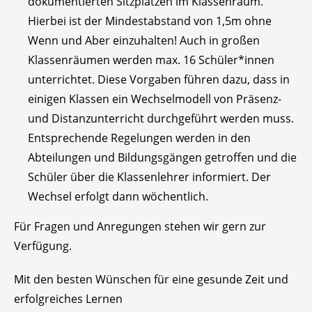
dokumentierten Sitzplätzen im Klassenraum.
Hierbei ist der Mindestabstand von 1,5m ohne
Wenn und Aber einzuhalten! Auch in großen
Klassenräumen werden max. 16 Schüler*innen
unterrichtet. Diese Vorgaben führen dazu, dass in
einigen Klassen ein Wechselmodell von Präsenz-
und Distanzunterricht durchgeführt werden muss.
Entsprechende Regelungen werden in den
Abteilungen und Bildungsgängen getroffen und die
Schüler über die Klassenlehrer informiert. Der
Wechsel erfolgt dann wöchentlich.
Für Fragen und Anregungen stehen wir gern zur
Verfügung.
Mit den besten Wünschen für eine gesunde Zeit und
erfolgreiches Lernen